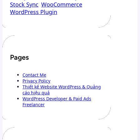
Stock Sync
WooCommerce
WordPress Plugin
Pages
Contact Me
Privacy Policy
Thiết kế Website WordPress & Quảng
cáo hiệu quả
WordPress Developer & Paid Ads
Freelancer