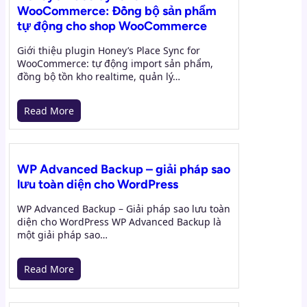
WooCommerce: Đồng bộ sản phẩm
tự động cho shop WooCommerce
Giới thiệu plugin Honey’s Place Sync for
WooCommerce: tự động import sản phẩm,
đồng bộ tồn kho realtime, quản lý…
Read More
WP Advanced Backup – giải pháp sao
lưu toàn diện cho WordPress
WP Advanced Backup – Giải pháp sao lưu toàn
diện cho WordPress WP Advanced Backup là
một giải pháp sao…
Read More