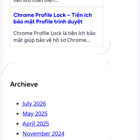
Chrome Profile Lock – Tiện ích
bảo mật Profile trình duyệt
Chrome Profile Lock là tiện ích bảo
mật giúp bảo vệ hồ sơ Chrome…
Archieve
July 2026
May 2025
April 2025
November 2024