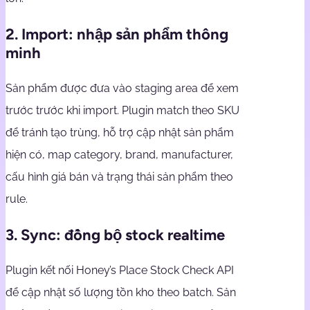
2. Import: nhập sản phẩm thông
minh
Sản phẩm được đưa vào staging area để xem
trước trước khi import. Plugin match theo SKU
để tránh tạo trùng, hỗ trợ cập nhật sản phẩm
hiện có, map category, brand, manufacturer,
cấu hình giá bán và trạng thái sản phẩm theo
rule.
3. Sync: đồng bộ stock realtime
Plugin kết nối Honey’s Place Stock Check API
để cập nhật số lượng tồn kho theo batch. Sản